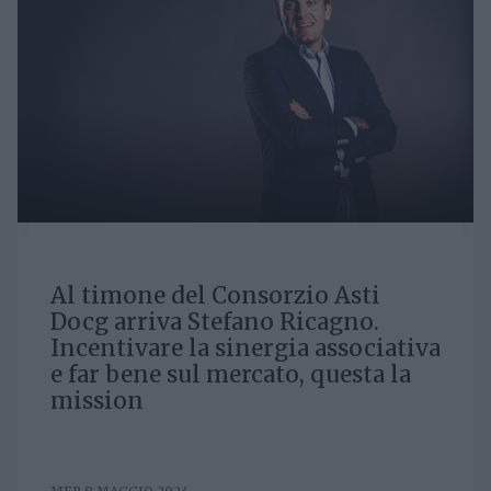
Al timone del Consorzio Asti
Docg arriva Stefano Ricagno.
Incentivare la sinergia associativa
e far bene sul mercato, questa la
mission