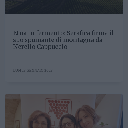
Etna in fermento: Serafica firma il
suo spumante di montagna da
Nerello Cappuccio
LUN 23 GENNAIO 2023