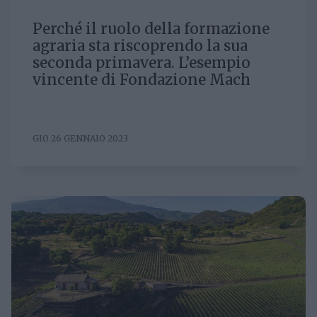
Perché il ruolo della formazione
agraria sta riscoprendo la sua
seconda primavera. L’esempio
vincente di Fondazione Mach
GIO 26 GENNAIO 2023