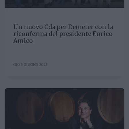
Un nuovo Cda per Demeter con la
riconferma del presidente Enrico
Amico
GIO 5 GIUGNO 2025