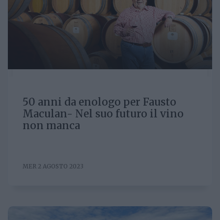
50 anni da enologo per Fausto
Maculan- Nel suo futuro il vino
non manca
MER 2 AGOSTO 2023