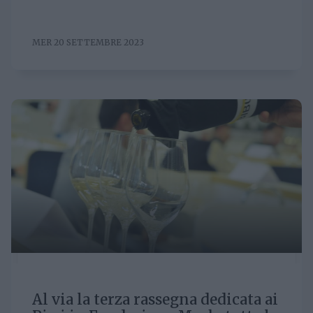
MER 20 SETTEMBRE 2023
Al via la terza rassegna dedicata ai