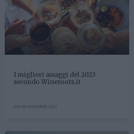
I migliori assaggi del 2023
secondo Wineroots.it
GIO 28 DICEMBRE 2023