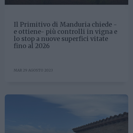
Il Primitivo di Manduria chiede -
e ottiene- più controlli in vigna e
lo stop a nuove superfici vitate
fino al 2026
MAR 29 AGOSTO 2023