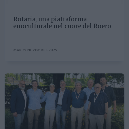
Rotaria, una piattaforma
enoculturale nel cuore del Roero
MAR 25 NOVEMBRE 2025