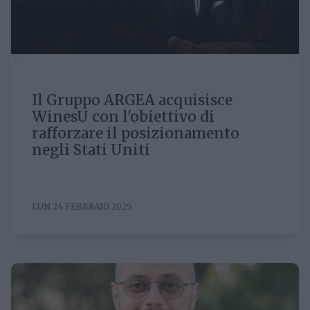
Il Gruppo ARGEA acquisisce
WinesU con l'obiettivo di
rafforzare il posizionamento
negli Stati Uniti
LUN 24 FEBBRAIO 2025