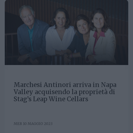
Marchesi Antinori arriva in Napa
Valley acquisendo la proprietà di
Stag’s Leap Wine Cellars
MER 10 MAGGIO 2023