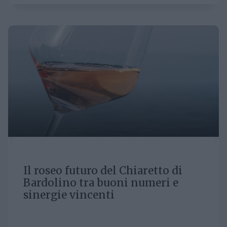
Il roseo futuro del Chiaretto di
Bardolino tra buoni numeri e
sinergie vincenti