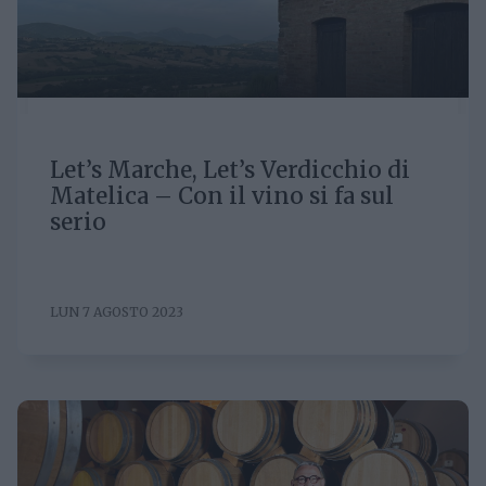
Let’s Marche, Let’s Verdicchio di
Matelica – Con il vino si fa sul
serio
LUN 7 AGOSTO 2023