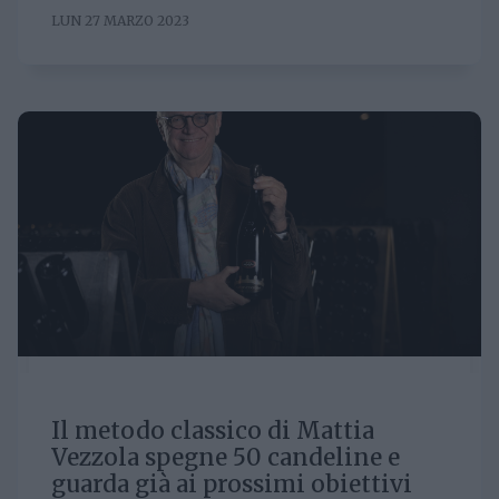
LUN 27 MARZO 2023
Il metodo classico di Mattia
Vezzola spegne 50 candeline e
guarda già ai prossimi obiettivi