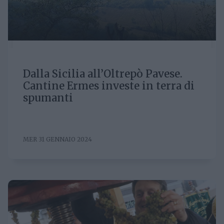
Dalla Sicilia all’Oltrepò Pavese.
Cantine Ermes investe in terra di
spumanti
MER 31 GENNAIO 2024