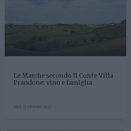
Le Marche secondo Il Conte Villa
Prandone: vino e famiglia
MER 21 GIUGNO 2023