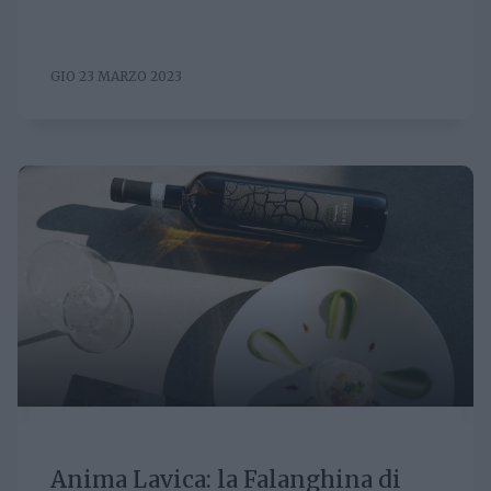
GIO 23 MARZO 2023
Anima Lavica: la Falanghina di