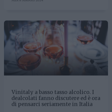
MER 8 MAGGIO 2024
Vinitaly a basso tasso alcolico. I
dealcolati fanno discutere ed è ora
di pensarci seriamente in Italia