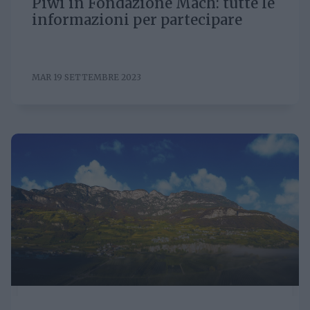
Piwi in Fondazione Mach: tutte le
informazioni per partecipare
MAR 19 SETTEMBRE 2023