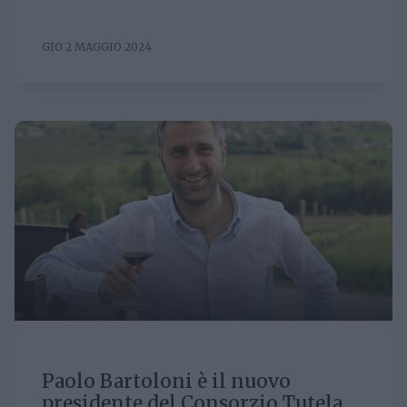
GIO 2 MAGGIO 2024
Paolo Bartoloni è il nuovo
presidente del Consorzio Tutela