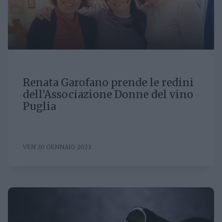
Renata Garofano prende le redini
dell’Associazione Donne del vino
Puglia
VEN 20 GENNAIO 2023