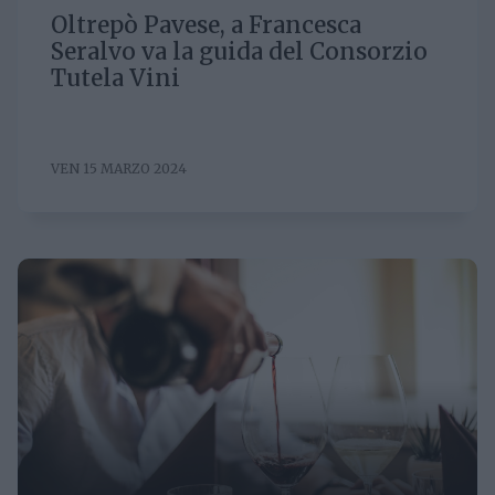
Oltrepò Pavese, a Francesca
Seralvo va la guida del Consorzio
Tutela Vini
VEN 15 MARZO 2024