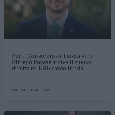
Per il Consorzio di Tutela Vini
Oltrepò Pavese arriva il nuovo
direttore. È Riccardo Binda
VEN 6 SETTEMBRE 2024