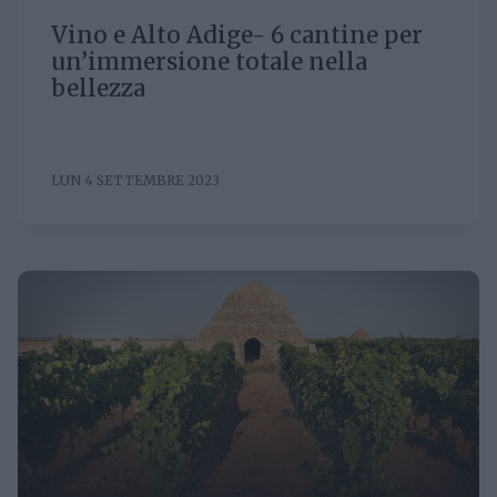
Vino e Alto Adige- 6 cantine per
un’immersione totale nella
bellezza
LUN 4 SETTEMBRE 2023