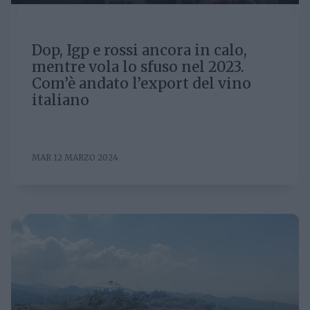
Dop, Igp e rossi ancora in calo,
mentre vola lo sfuso nel 2023.
Com’è andato l’export del vino
italiano
MAR 12 MARZO 2024