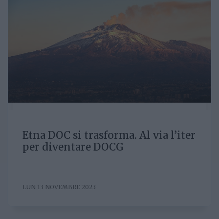
Etna DOC si trasforma. Al via l’iter
per diventare DOCG
LUN 13 NOVEMBRE 2023