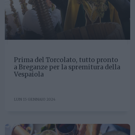
Prima del Torcolato, tutto pronto
a Breganze per la spremitura della
Vespaiola
LUN 15 GENNAIO 2024