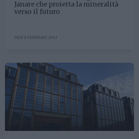
Janare che proietta la mineralità
verso il futuro
MER 8 FEBBRAIO 2023