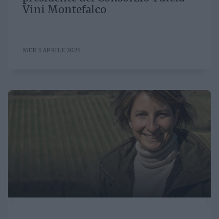
Vini Montefalco
MER 3 APRILE 2024