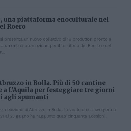
, una piattaforma enoculturale nel
el Roero
si presenta un nuovo collettivo di 18 produttori pronto a
strumenti di promozione per il territorio del Roero e del
...
bruzzo in Bolla. Più di 50 cantine
e a L'Aquila per festeggiare tre giorni
i agli spumanti
rza edizione di Abruzzo in Bolla. L'evento che si svolgerà a
 21 al 23 giugno ha raggiunto quasi cinquanta adesioni...