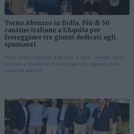
Torna Abruzzo in Bolla. Più di 50
cantine italiane a L'Aquila per
festeggiare tre giorni dedicati agli
spumanti
Torna la terza edizione di Abruzzo in Bolla. L'evento che si
svolgerà a L'Aquila dal 21 al 23 giugno ha raggiunto quasi
cinquanta adesioni...