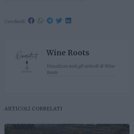
Condividi:
Wine Roots
Visualizza tutti gli articoli di Wine
Roots
ARTICOLI CORRELATI