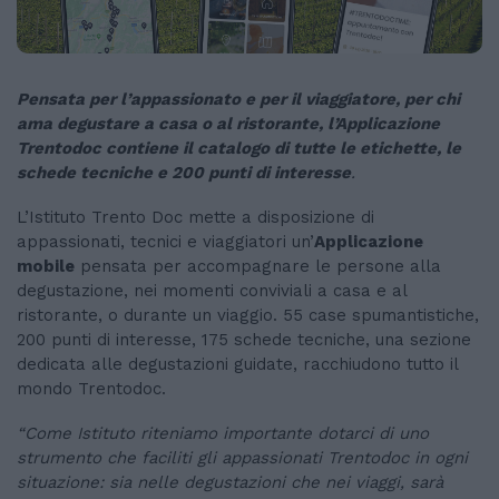
Pensata per l’appassionato e per il viaggiatore, per chi
ama degustare a casa o al ristorante, l’Applicazione
Trentodoc contiene il catalogo di tutte le etichette, le
schede tecniche e 200 punti di interesse
.
L’Istituto Trento Doc mette a disposizione di
appassionati, tecnici e viaggiatori un’
Applicazione
mobile
pensata per accompagnare le persone alla
degustazione, nei momenti conviviali a casa e al
ristorante, o durante un viaggio. 55 case spumantistiche,
200 punti di interesse, 175 schede tecniche, una sezione
dedicata alle degustazioni guidate, racchiudono tutto il
mondo Trentodoc.
“Come Istituto riteniamo importante dotarci di uno
strumento che faciliti gli appassionati Trentodoc in ogni
situazione: sia nelle degustazioni che nei viaggi, sarà