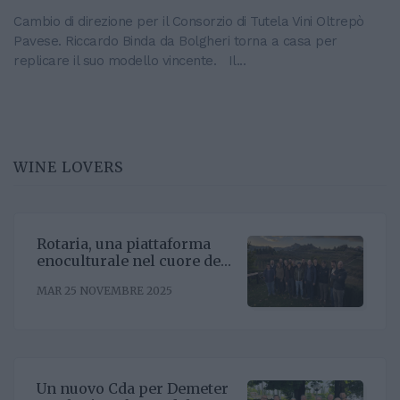
Cambio di direzione per il Consorzio di Tutela Vini Oltrepò
Pavese. Riccardo Binda da Bolgheri torna a casa per
replicare il suo modello vincente. Il...
WINE LOVERS
Rotaria, una piattaforma
enoculturale nel cuore del
Roero
MAR 25 NOVEMBRE 2025
Un nuovo Cda per Demeter