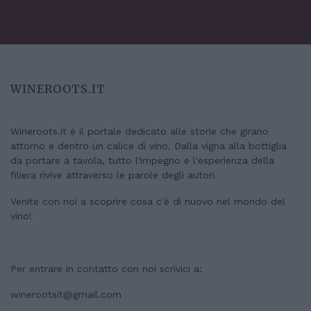
WINEROOTS.IT
Wineroots.it è il portale dedicato alle storie che girano
attorno e dentro un calice di vino. Dalla vigna alla bottiglia
da portare a tavola, tutto l'impegno e l'esperienza della
filiera rivive attraverso le parole degli autori.
Venite con noi a scoprire cosa c'è di nuovo nel mondo del
vino!
Per entrare in contatto con noi scrivici a:
winerootsit@gmail.com