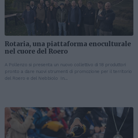
Rotaria, una piattaforma enoculturale
nel cuore del Roero
A Pollenzo si presenta un nuovo collettivo di 18 produttori
pronto a dare nuovi strumenti di promozione per il territorio
del Roero e del Nebbiolo In...