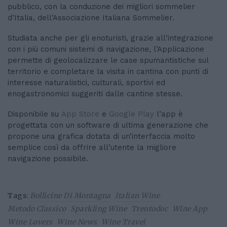
pubblico, con la conduzione dei migliori sommelier
d’Italia, dell’Associazione Italiana Sommelier.
Studiata anche per gli enoturisti, grazie all’integrazione
con i più comuni sistemi di navigazione, l’Applicazione
permette di geolocalizzare le case spumantistiche sul
territorio e completare la visita in cantina con punti di
interesse naturalistici, culturali, sportivi ed
enogastronomici suggeriti dalle cantine stesse.
Disponibile su
App Store
e
Google Play
l’app è
progettata con un software di ultima generazione che
propone una grafica dotata di un’interfaccia molto
semplice così da offrire all’utente la migliore
navigazione possibile.
Tags:
Bollicine Di Montagna
Italian Wine
Metodo Classico
Sparkling Wine
Trentodoc
Wine App
Wine Lovers
Wine News
Wine Travel