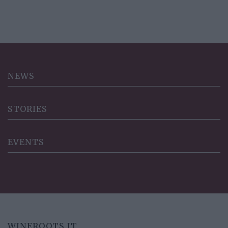
NEWS
STORIES
EVENTS
WINEROOTS.IT