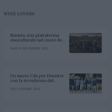
WINE LOVERS
Rotaria, una piattaforma
enoculturale nel cuore del
Roero
MAR 25 NOVEMBRE 2025
Un nuovo Cda per Demeter
con la riconferma del
presidente Enrico Amico
GIO 5 GIUGNO 2025