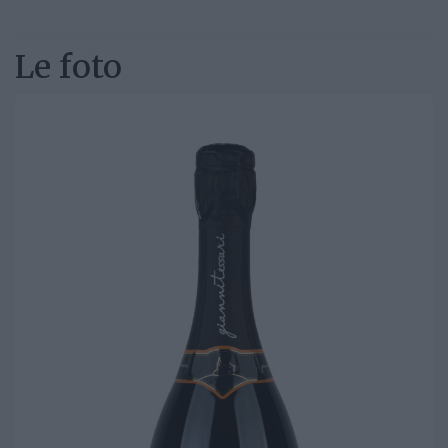
Le foto