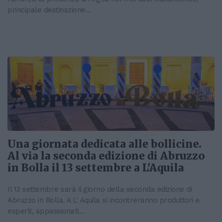
principale destinazione...
Una giornata dedicata alle bollicine.
Al via la seconda edizione di Abruzzo
in Bolla il 13 settembre a L'Aquila
Il 13 settembre sarà il giorno della seconda edizione di
Abruzzo in Bolla. A L' Aquila si incontreranno produttori e
esperti, appassionati...