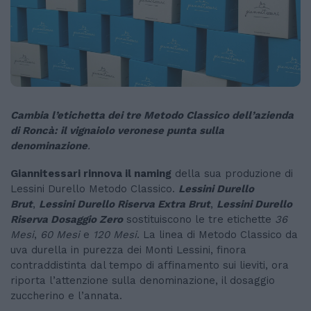
Cambia l’etichetta dei tre Metodo Classico dell’azienda
di Roncà: il vignaiolo veronese punta sulla
denominazione
.
Giannitessari rinnova il naming
della sua produzione di
Lessini Durello Metodo Classico.
Lessini Durello
Brut
,
Lessini Durello Riserva Extra Brut
,
Lessini Durello
Riserva Dosaggio Zero
sostituiscono le tre etichette
36
Mesi
,
60 Mesi
e
120 Mesi
. La linea di Metodo Classico da
uva durella in purezza dei Monti Lessini, finora
contraddistinta dal tempo di affinamento sui lieviti, ora
riporta l’attenzione sulla denominazione, il dosaggio
zuccherino e l’annata.