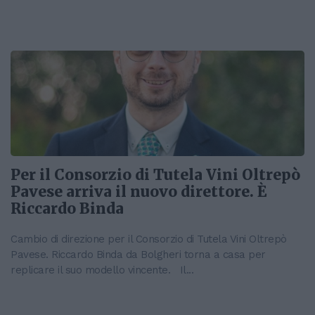
Per il Consorzio di Tutela Vini Oltrepò
Pavese arriva il nuovo direttore. È
Riccardo Binda
Cambio di direzione per il Consorzio di Tutela Vini Oltrepò
Pavese. Riccardo Binda da Bolgheri torna a casa per
replicare il suo modello vincente. Il...