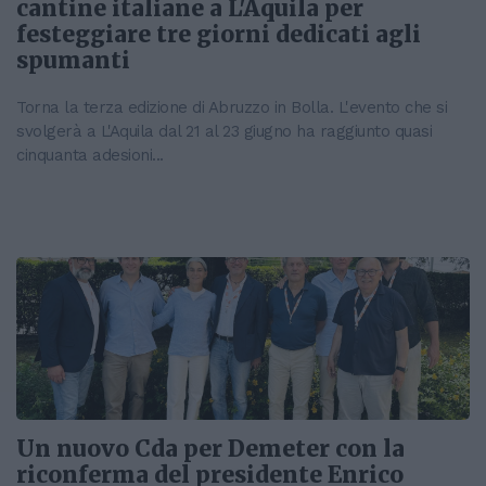
cantine italiane a L'Aquila per
festeggiare tre giorni dedicati agli
spumanti
Torna la terza edizione di Abruzzo in Bolla. L'evento che si
svolgerà a L'Aquila dal 21 al 23 giugno ha raggiunto quasi
cinquanta adesioni...
Un nuovo Cda per Demeter con la
riconferma del presidente Enrico