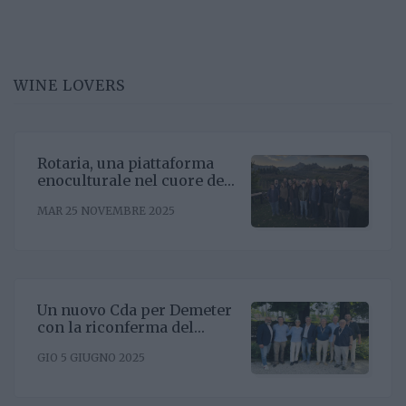
WINE LOVERS
Rotaria, una piattaforma
enoculturale nel cuore del
Roero
MAR 25 NOVEMBRE 2025
Un nuovo Cda per Demeter
con la riconferma del
presidente Enrico Amico
GIO 5 GIUGNO 2025