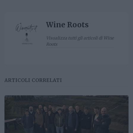
Wine Roots
Visualizza tutti gli articoli di Wine
Roots
ARTICOLI CORRELATI