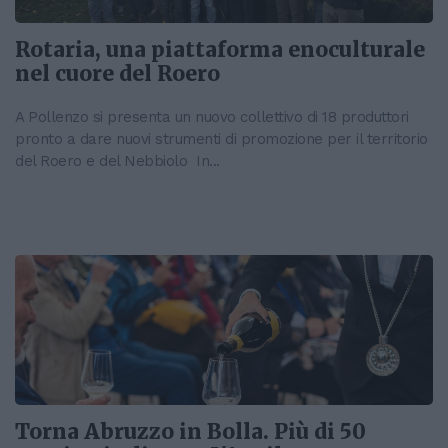
Rotaria, una piattaforma enoculturale
nel cuore del Roero
A Pollenzo si presenta un nuovo collettivo di 18 produttori
pronto a dare nuovi strumenti di promozione per il territorio
del Roero e del Nebbiolo In...
Torna Abruzzo in Bolla. Più di 50