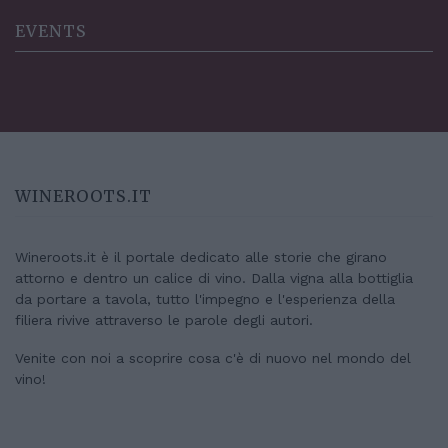
EVENTS
WINEROOTS.IT
Wineroots.it è il portale dedicato alle storie che girano
attorno e dentro un calice di vino. Dalla vigna alla bottiglia
da portare a tavola, tutto l'impegno e l'esperienza della
filiera rivive attraverso le parole degli autori.
Venite con noi a scoprire cosa c'è di nuovo nel mondo del
vino!