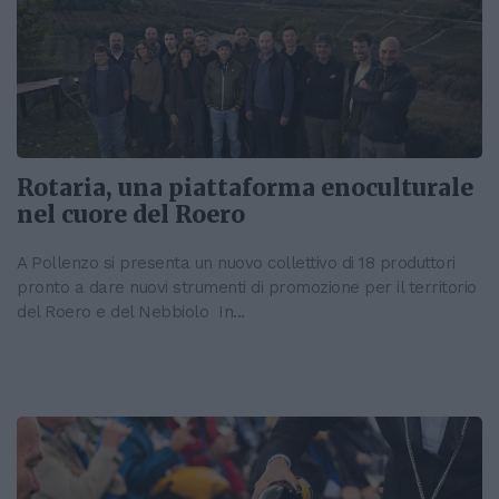
Rotaria, una piattaforma enoculturale
nel cuore del Roero
A Pollenzo si presenta un nuovo collettivo di 18 produttori
pronto a dare nuovi strumenti di promozione per il territorio
del Roero e del Nebbiolo In...