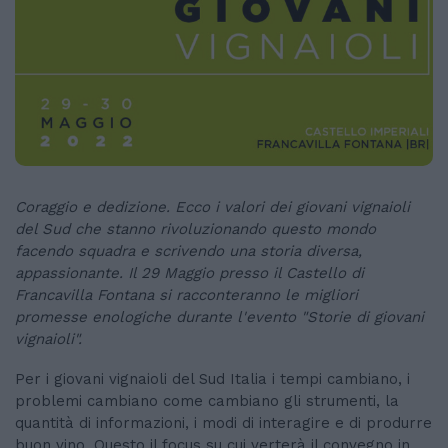
Coraggio e dedizione. Ecco i valori dei giovani vignaioli
del Sud che stanno rivoluzionando questo mondo
facendo squadra e scrivendo una storia diversa,
appassionante. Il 29 Maggio presso il Castello di
Francavilla Fontana si racconteranno le migliori
promesse enologiche durante l'evento "Storie di giovani
vignaioli".
Per i giovani vignaioli del Sud Italia i tempi cambiano, i
problemi cambiano come cambiano gli strumenti, la
quantità di informazioni, i modi di interagire e di produrre
buon vino. Questo il focus su cui verterà il convegno in