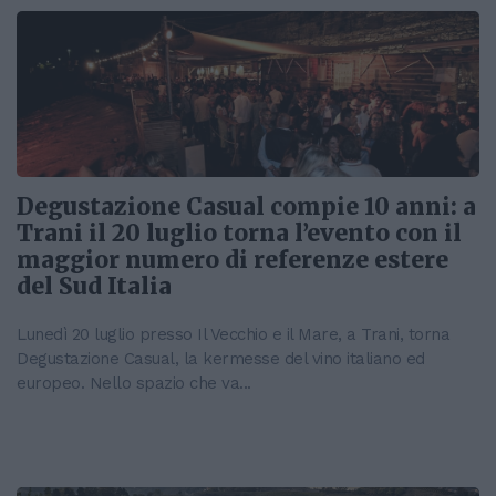
Degustazione Casual compie 10 anni: a
Trani il 20 luglio torna l’evento con il
maggior numero di referenze estere
del Sud Italia
Lunedì 20 luglio presso Il Vecchio e il Mare, a Trani, torna
Degustazione Casual, la kermesse del vino italiano ed
europeo. Nello spazio che va...