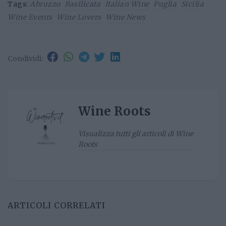
Tags:
Abruzzo
Basilicata
Italian Wine
Puglia
Sicilia
Wine Events
Wine Lovers
Wine News
Condividi:
Wine Roots
Visualizza tutti gli articoli di Wine
Roots
ARTICOLI CORRELATI