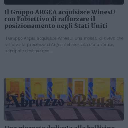
Il Gruppo ARGEA acquisisce WinesU
con l'obiettivo di rafforzare il
posizionamento negli Stati Uniti
Il Gruppo Argea acquisisce WinesU. Una mossa di rilievo che
rafforza la presenza di Argea nel mercato statunitense,
principale destinazione...