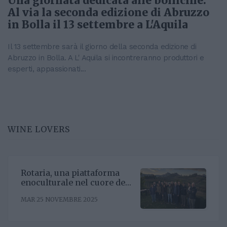
Una giornata dedicata alle bollicine.
Al via la seconda edizione di Abruzzo
in Bolla il 13 settembre a L'Aquila
Il 13 settembre sarà il giorno della seconda edizione di
Abruzzo in Bolla. A L' Aquila si incontreranno produttori e
esperti, appassionati...
WINE LOVERS
Rotaria, una piattaforma
enoculturale nel cuore del
Roero
MAR 25 NOVEMBRE 2025