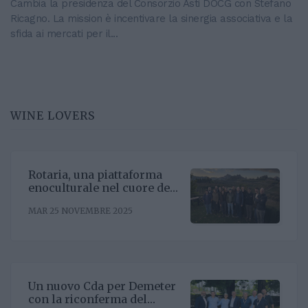
Cambia la presidenza del Consorzio Asti DOCG con Stefano
Ricagno. La mission è incentivare la sinergia associativa e la
sfida ai mercati per il...
WINE LOVERS
Rotaria, una piattaforma
enoculturale nel cuore del
Roero
MAR 25 NOVEMBRE 2025
Un nuovo Cda per Demeter
con la riconferma del