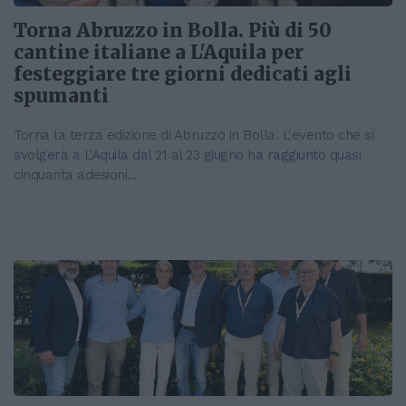
Torna Abruzzo in Bolla. Più di 50
cantine italiane a L'Aquila per
festeggiare tre giorni dedicati agli
spumanti
Torna la terza edizione di Abruzzo in Bolla. L'evento che si
svolgerà a L'Aquila dal 21 al 23 giugno ha raggiunto quasi
cinquanta adesioni...