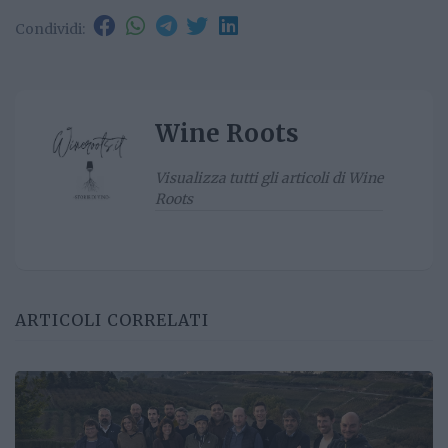
Condividi:
Wine Roots
Visualizza tutti gli articoli di Wine
Roots
ARTICOLI CORRELATI