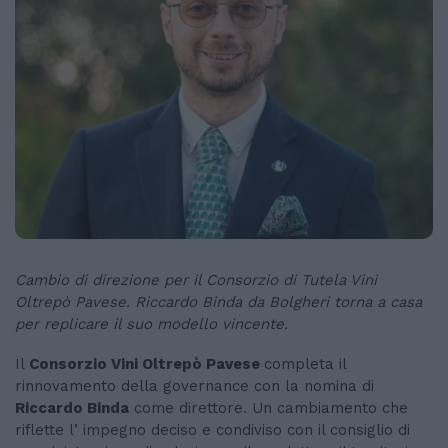
Cambio di direzione per il Consorzio di Tutela Vini
Oltrepò Pavese. Riccardo Binda da Bolgheri torna a casa
per replicare il suo modello vincente.
Il
Consorzio Vini Oltrepò Pavese
completa il
rinnovamento della governance con la nomina di
Riccardo Binda
come direttore. Un cambiamento che
riflette l’ impegno deciso e condiviso con il consiglio di