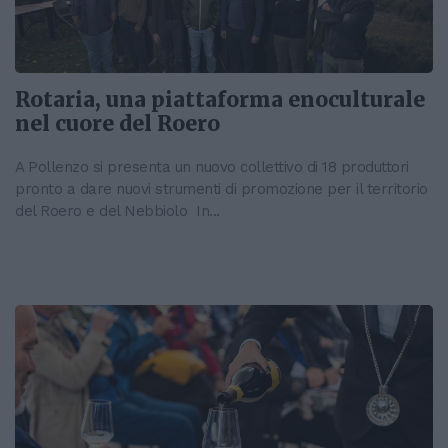
Rotaria, una piattaforma enoculturale
nel cuore del Roero
A Pollenzo si presenta un nuovo collettivo di 18 produttori
pronto a dare nuovi strumenti di promozione per il territorio
del Roero e del Nebbiolo In...