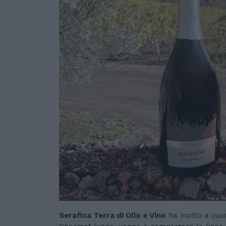
Serafica Terra di Olio e Vino
ha molto a cuore