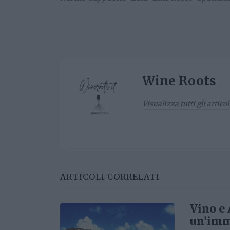
Wine Roots
Visualizza tutti gli artico
ARTICOLI CORRELATI
Vino e 
un’imm