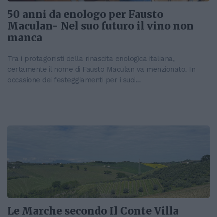
50 anni da enologo per Fausto
Maculan- Nel suo futuro il vino non
manca
Tra i protagonisti della rinascita enologica italiana,
certamente il nome di Fausto Maculan va menzionato. In
occasione dei festeggiamenti per i suoi...
Le Marche secondo Il Conte Villa