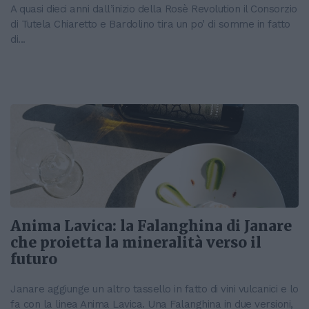
A quasi dieci anni dall’inizio della Rosè Revolution il Consorzio
di Tutela Chiaretto e Bardolino tira un po’ di somme in fatto
di...
Anima Lavica: la Falanghina di Janare
che proietta la mineralità verso il
futuro
Janare aggiunge un altro tassello in fatto di vini vulcanici e lo
fa con la linea Anima Lavica. Una Falanghina in due versioni,