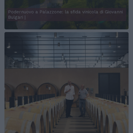
Podernuovo a Palazzone: la sfida vinicola di Giovanni
Bulgari |