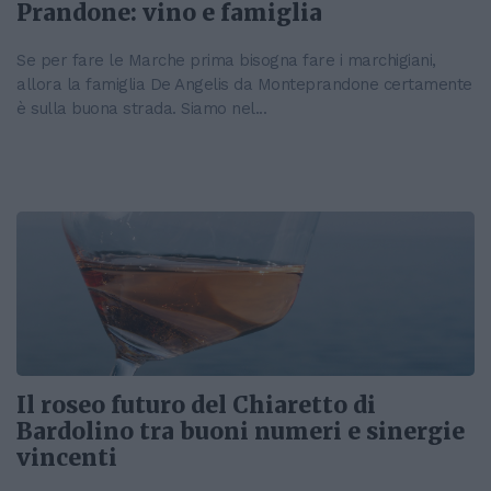
Prandone: vino e famiglia
Se per fare le Marche prima bisogna fare i marchigiani,
allora la famiglia De Angelis da Monteprandone certamente
è sulla buona strada. Siamo nel...
Il roseo futuro del Chiaretto di
Bardolino tra buoni numeri e sinergie
vincenti