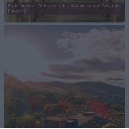
Podernuovo a Palazzone: la sfida vinicola di Giovanni
Bulgari |