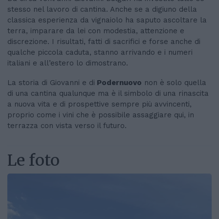
stesso nel lavoro di cantina. Anche se a digiuno della
classica esperienza da vignaiolo ha saputo ascoltare la
terra, imparare da lei con modestia, attenzione e
discrezione. I risultati, fatti di sacrifici e forse anche di
qualche piccola caduta, stanno arrivando e i numeri
italiani e all’estero lo dimostrano.
La storia di Giovanni e di
Podernuovo
non è solo quella
di una cantina qualunque ma è il simbolo di una rinascita
a nuova vita e di prospettive sempre più avvincenti,
proprio come i vini che è possibile assaggiare qui, in
terrazza con vista verso il futuro.
Le foto