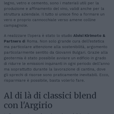
legno, vetro e cemento, sono i materiali utili per la
produzione e affinamento del vino, validi anche per la
struttura aziendale. Il tutto si unisce fino a formare un
vero e proprio cannocchiale verso amene colline
campagnole.
A realizzare l’opera è stato lo studio
Alvisi Kirimoto &
Partners d
i Roma. Non solo grande cura dell’estetica
ma particolare attenzione alla sostenibilità, argomento
particolarmente sentito da Giovanni Bulgari. Grazie alla
geotermia è stato possibile avviare un edificio in grado
di ridurre le emissioni inquinanti in ogni periodo dell’anno
ma soprattutto durante la lavorazione di cantina, dove
gli sprechi di risorse sono praticamente inevitabili. Ecco,
risparmiare è possibile, basta volerlo fare.
Al di là di classici blend
con l'Argirio