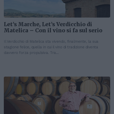
Let’s Marche, Let’s Verdicchio di
Matelica – Con il vino si fa sul serio
Il Verdicchio di Matelica sta vivendo, finalmente, la sua
stagione felice, quella in cui il vino di tradizione diventa
davvero forza propulsiva. Tra...