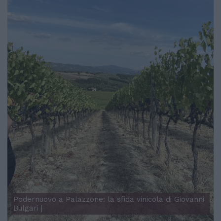
Podernuovo a Palazzone: la sfida vinicola di Giovanni
Bulgari |