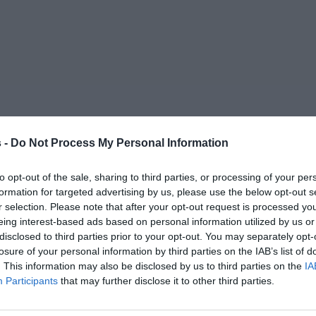
 -
Do Not Process My Personal Information
to opt-out of the sale, sharing to third parties, or processing of your per
formation for targeted advertising by us, please use the below opt-out s
r selection. Please note that after your opt-out request is processed y
eing interest-based ads based on personal information utilized by us or
disclosed to third parties prior to your opt-out. You may separately opt-
losure of your personal information by third parties on the IAB’s list of
. This information may also be disclosed by us to third parties on the
IA
Participants
that may further disclose it to other third parties.