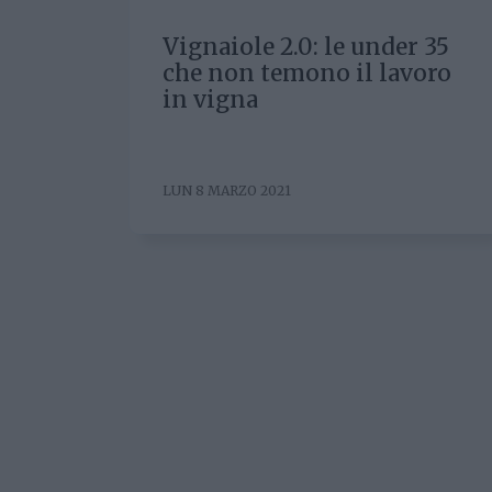
Vignaiole 2.0: le under 35
che non temono il lavoro
in vigna
LUN 8 MARZO 2021