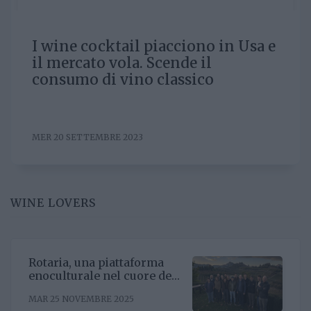
I wine cocktail piacciono in Usa e
il mercato vola. Scende il
consumo di vino classico
MER 20 SETTEMBRE 2023
WINE LOVERS
Rotaria, una piattaforma
enoculturale nel cuore del
Roero
MAR 25 NOVEMBRE 2025