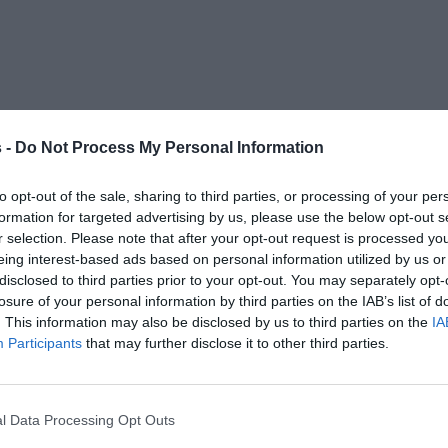
 -
Do Not Process My Personal Information
to opt-out of the sale, sharing to third parties, or processing of your per
formation for targeted advertising by us, please use the below opt-out s
r selection. Please note that after your opt-out request is processed y
eing interest-based ads based on personal information utilized by us or
disclosed to third parties prior to your opt-out. You may separately opt-
losure of your personal information by third parties on the IAB’s list of
. This information may also be disclosed by us to third parties on the
IA
Participants
that may further disclose it to other third parties.
l Data Processing Opt Outs