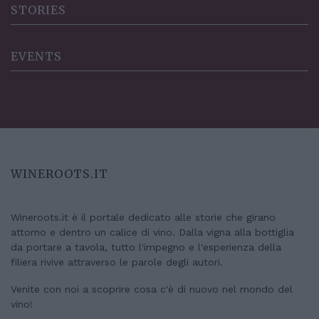
STORIES
EVENTS
WINEROOTS.IT
Wineroots.it è il portale dedicato alle storie che girano
attorno e dentro un calice di vino. Dalla vigna alla bottiglia
da portare a tavola, tutto l'impegno e l'esperienza della
filiera rivive attraverso le parole degli autori.
Venite con noi a scoprire cosa c'è di nuovo nel mondo del
vino!