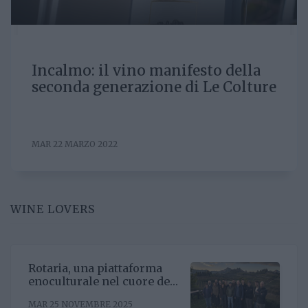
Incalmo: il vino manifesto della
seconda generazione di Le Colture
MAR 22 MARZO 2022
WINE LOVERS
Rotaria, una piattaforma
enoculturale nel cuore del
Roero
MAR 25 NOVEMBRE 2025