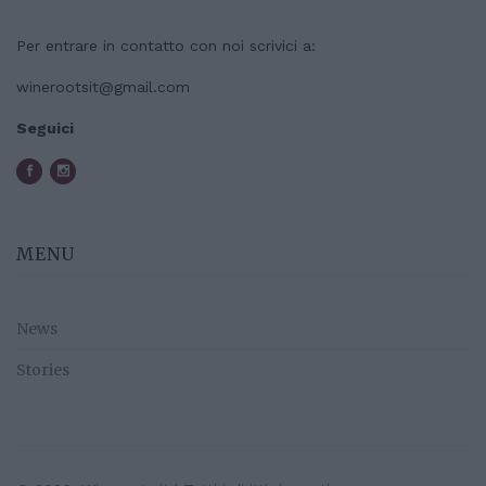
Per entrare in contatto con noi scrivici a:
winerootsit@gmail.com
Seguici
MENU
News
Stories