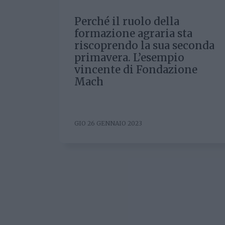
Perché il ruolo della
formazione agraria sta
riscoprendo la sua seconda
primavera. L’esempio
vincente di Fondazione
Mach
GIO 26 GENNAIO 2023