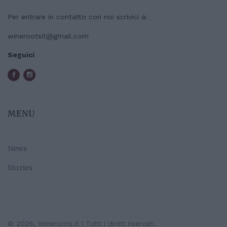
Per entrare in contatto con noi scrivici a:
winerootsit@gmail.com
Seguici
MENU
News
Stories
© 2026, Wineroots.it | Tutti i diritti riservati.