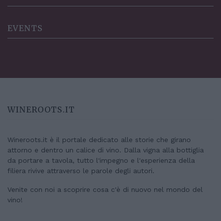
EVENTS
WINEROOTS.IT
Wineroots.it è il portale dedicato alle storie che girano
attorno e dentro un calice di vino. Dalla vigna alla bottiglia
da portare a tavola, tutto l'impegno e l'esperienza della
filiera rivive attraverso le parole degli autori.
Venite con noi a scoprire cosa c'è di nuovo nel mondo del
vino!