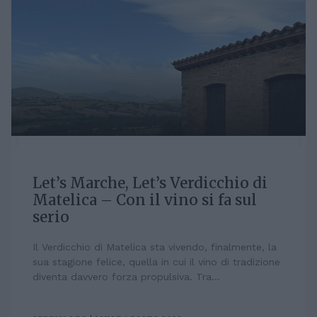
Let’s Marche, Let’s Verdicchio di
Matelica – Con il vino si fa sul
serio
Il Verdicchio di Matelica sta vivendo, finalmente, la
sua stagione felice, quella in cui il vino di tradizione
diventa davvero forza propulsiva. Tra...