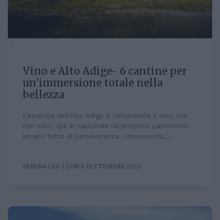
Vino e Alto Adige- 6 cantine per
un’immersione totale nella
bellezza
L’essenza dell’Alto Adige è certamente il vino, ma
non solo. Qui si nasconde un prezioso patrimonio
umano fatto di perseveranza, conoscenza,...
SERENA LEO | LUN 4 SETTEMBRE 2023