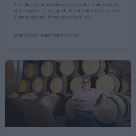
Il Verdicchio di Matelica sta vivendo, finalmente, la
sua stagione felice, quella in cui il vino di tradizione
diventa davvero forza propulsiva. Tra...
SERENA LEO | LUN 7 AGOSTO 2023