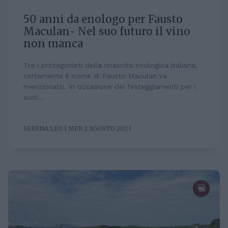
50 anni da enologo per Fausto
Maculan- Nel suo futuro il vino
non manca
Tra i protagonisti della rinascita enologica italiana,
certamente il nome di Fausto Maculan va
menzionato. In occasione dei festeggiamenti per i
suoi...
SERENA LEO | MER 2 AGOSTO 2023