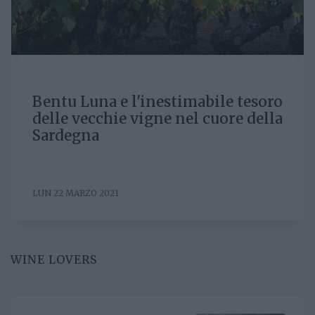
Bentu Luna e l'inestimabile tesoro
delle vecchie vigne nel cuore della
Sardegna
LUN 22 MARZO 2021
WINE LOVERS