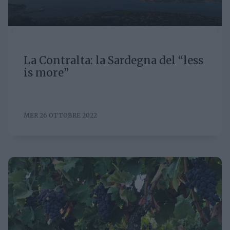
La Contralta: la Sardegna del “less
is more”
MER 26 OTTOBRE 2022