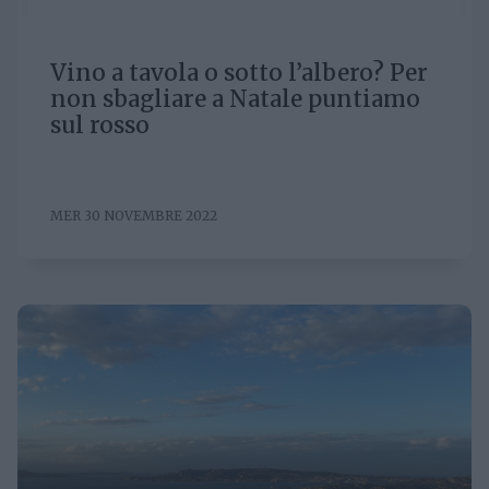
Vino a tavola o sotto l’albero? Per
non sbagliare a Natale puntiamo
sul rosso
MER 30 NOVEMBRE 2022