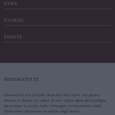
NEWS
STORIES
EVENTS
WINEROOTS.IT
Wineroots.it è il portale dedicato alle storie che girano
attorno e dentro un calice di vino. Dalla vigna alla bottiglia
da portare a tavola, tutto l'impegno e l'esperienza della
filiera rivive attraverso le parole degli autori.