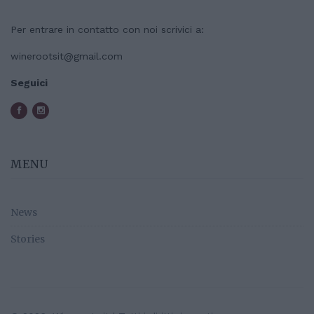
Per entrare in contatto con noi scrivici a:
winerootsit@gmail.com
Seguici
MENU
News
Stories