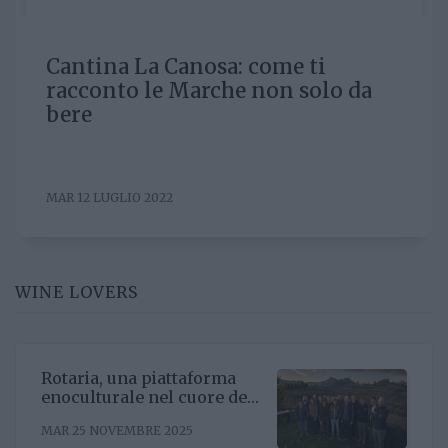
Cantina La Canosa: come ti
racconto le Marche non solo da
bere
MAR 12 LUGLIO 2022
WINE LOVERS
Rotaria, una piattaforma
enoculturale nel cuore del
Roero
MAR 25 NOVEMBRE 2025