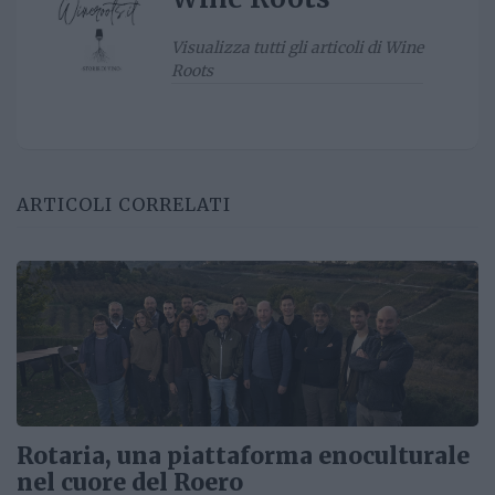
Visualizza tutti gli articoli di Wine
Roots
ARTICOLI CORRELATI
Rotaria, una piattaforma enoculturale
nel cuore del Roero