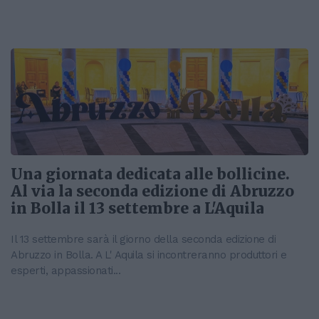
Una giornata dedicata alle bollicine.
Al via la seconda edizione di Abruzzo
in Bolla il 13 settembre a L'Aquila
Il 13 settembre sarà il giorno della seconda edizione di
Abruzzo in Bolla. A L' Aquila si incontreranno produttori e
esperti, appassionati...