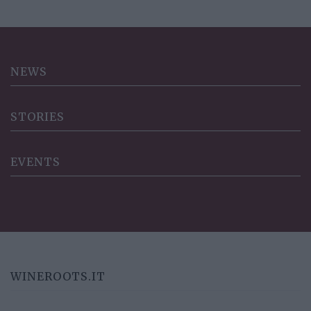
NEWS
STORIES
EVENTS
WINEROOTS.IT