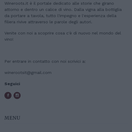
Wineroots.it è il portale dedicato alle storie che girano
attorno e dentro un calice di vino. Dalla vigna alla bottiglia
da portare a tavola, tutto l'impegno e l'esperienza della
filiera rivive attraverso le parole degli autori.
Venite con noi a scoprire cosa c'è di nuovo nel mondo del
vino!
Per entrare in contatto con noi scrivici a:
winerootsit@gmail.com
Seguici
MENU