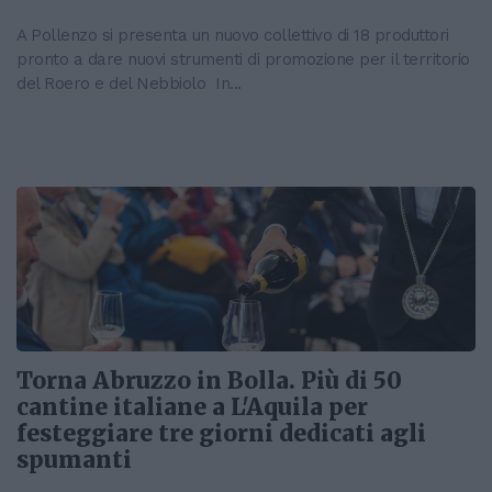
A Pollenzo si presenta un nuovo collettivo di 18 produttori
pronto a dare nuovi strumenti di promozione per il territorio
del Roero e del Nebbiolo In...
Torna Abruzzo in Bolla. Più di 50
cantine italiane a L'Aquila per
festeggiare tre giorni dedicati agli
spumanti