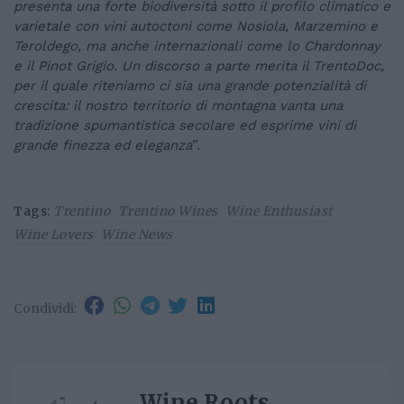
presenta una forte biodiversità sotto il profilo climatico e
varietale con vini autoctoni come Nosiola, Marzemino e
Teroldego, ma anche internazionali come lo Chardonnay
e il Pinot Grigio. Un discorso a parte merita il TrentoDoc,
per il quale riteniamo ci sia una grande potenzialità di
crescita: il nostro territorio di montagna vanta una
tradizione spumantistica secolare ed esprime vini di
grande finezza ed eleganza
”.
Tags:
Trentino
Trentino Wines
Wine Enthusiast
Wine Lovers
Wine News
Condividi:
Wine Roots