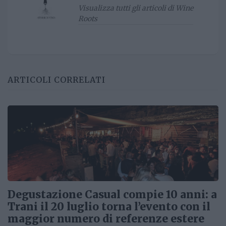
Visualizza tutti gli articoli di Wine
Roots
ARTICOLI CORRELATI
Degustazione Casual compie 10 anni: a
Trani il 20 luglio torna l’evento con il
maggior numero di referenze estere