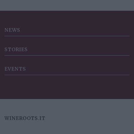
NEWS
STORIES
EVENTS
WINEROOTS.IT