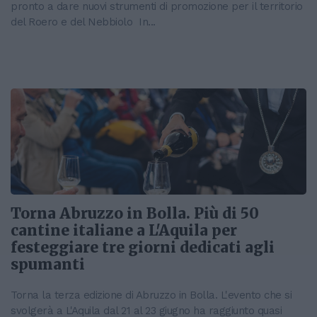
pronto a dare nuovi strumenti di promozione per il territorio
del Roero e del Nebbiolo In...
Torna Abruzzo in Bolla. Più di 50
cantine italiane a L'Aquila per
festeggiare tre giorni dedicati agli
spumanti
Torna la terza edizione di Abruzzo in Bolla. L'evento che si
svolgerà a L'Aquila dal 21 al 23 giugno ha raggiunto quasi