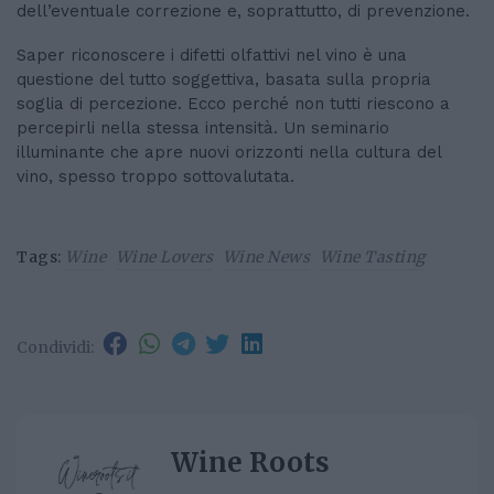
dell’eventuale correzione e, soprattutto, di prevenzione.
Saper riconoscere i difetti olfattivi nel vino è una
questione del tutto soggettiva, basata sulla propria
soglia di percezione. Ecco perché non tutti riescono a
percepirli nella stessa intensità. Un seminario
illuminante che apre nuovi orizzonti nella cultura del
vino, spesso troppo sottovalutata.
Tags:
Wine
Wine Lovers
Wine News
Wine Tasting
Condividi:
Wine Roots