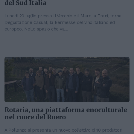
del Sud Italia
Lunedì 20 luglio presso Il Vecchio e il Mare, a Trani, torna
Degustazione Casual, la kermesse del vino italiano ed
europeo. Nello spazio che va...
Rotaria, una piattaforma enoculturale
nel cuore del Roero
A Pollenzo si presenta un nuovo collettivo di 18 produttori