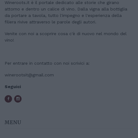
Wineroots.it è il portale dedicato alle storie che girano
attorno e dentro un calice di vino. Dalla vigna alla bottiglia
da portare a tavola, tutto l'impegno e l'esperienza della
filiera rivive attraverso le parole degli autori.
Venite con noi a scoprire cosa c'è di nuovo nel mondo del
vino!
Per entrare in contatto con noi scrivici a:
winerootsit@gmail.com
Seguici
MENU