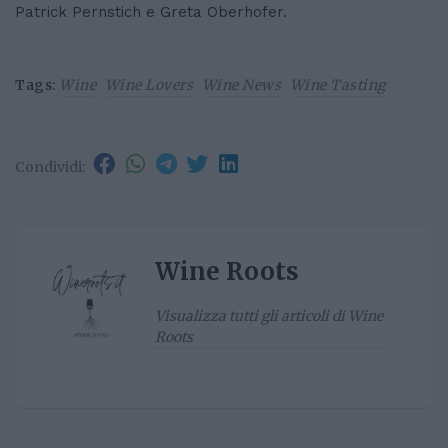
Patrick Pernstich e Greta Oberhofer.
Tags:
Wine
Wine Lovers
Wine News
Wine Tasting
Condividi:
Wine Roots
Visualizza tutti gli articoli di Wine
Roots