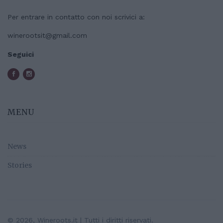
Per entrare in contatto con noi scrivici a:
winerootsit@gmail.com
Seguici
MENU
News
Stories
© 2026, Wineroots.it | Tutti i diritti riservati.