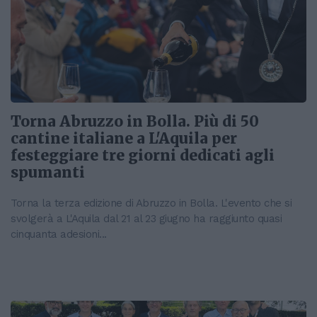
Torna Abruzzo in Bolla. Più di 50
cantine italiane a L'Aquila per
festeggiare tre giorni dedicati agli
spumanti
Torna la terza edizione di Abruzzo in Bolla. L'evento che si
svolgerà a L'Aquila dal 21 al 23 giugno ha raggiunto quasi
cinquanta adesioni...