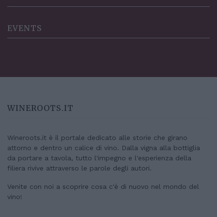
EVENTS
WINEROOTS.IT
Wineroots.it è il portale dedicato alle storie che girano
attorno e dentro un calice di vino. Dalla vigna alla bottiglia
da portare a tavola, tutto l'impegno e l'esperienza della
filiera rivive attraverso le parole degli autori.
Venite con noi a scoprire cosa c'è di nuovo nel mondo del
vino!