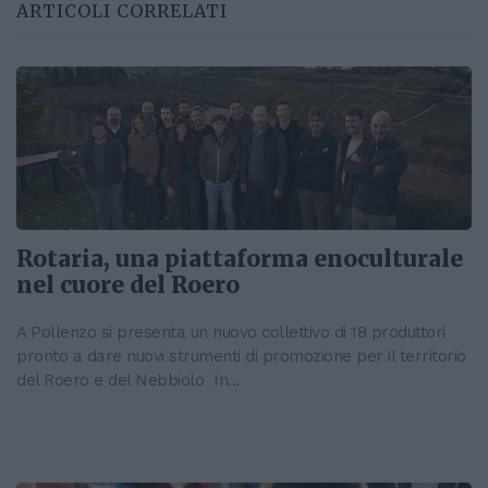
ARTICOLI CORRELATI
Rotaria, una piattaforma enoculturale
nel cuore del Roero
A Pollenzo si presenta un nuovo collettivo di 18 produttori
pronto a dare nuovi strumenti di promozione per il territorio
del Roero e del Nebbiolo In...