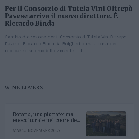
Per il Consorzio di Tutela Vini Oltrepò
Pavese arriva il nuovo direttore. È
Riccardo Binda
Cambio di direzione per il Consorzio di Tutela Vini Oltrepò
Pavese. Riccardo Binda da Bolgheri torna a casa per
replicare il suo modello vincente. Il...
WINE LOVERS
Rotaria, una piattaforma
enoculturale nel cuore del
Roero
MAR 25 NOVEMBRE 2025