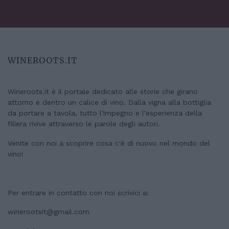
WINEROOTS.IT
Wineroots.it è il portale dedicato alle storie che girano
attorno e dentro un calice di vino. Dalla vigna alla bottiglia
da portare a tavola, tutto l'impegno e l'esperienza della
filiera rivive attraverso le parole degli autori.
Venite con noi a scoprire cosa c'è di nuovo nel mondo del
vino!
Per entrare in contatto con noi scrivici a:
winerootsit@gmail.com