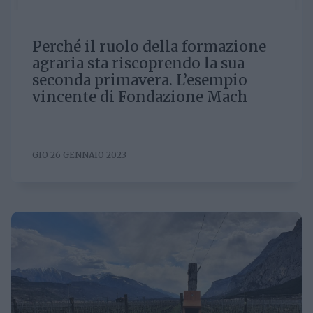
Perché il ruolo della formazione
agraria sta riscoprendo la sua
seconda primavera. L’esempio
vincente di Fondazione Mach
GIO 26 GENNAIO 2023