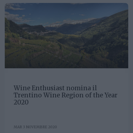
Wine Enthusiast nomina il
Trentino Wine Region of the Year
2020
MAR 3 NOVEMBRE 2020