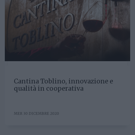
Cantina Toblino, innovazione e
qualità in cooperativa
MER 30 DICEMBRE 2020