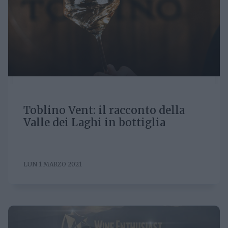
Toblino Vent: il racconto della
Valle dei Laghi in bottiglia
LUN 1 MARZO 2021