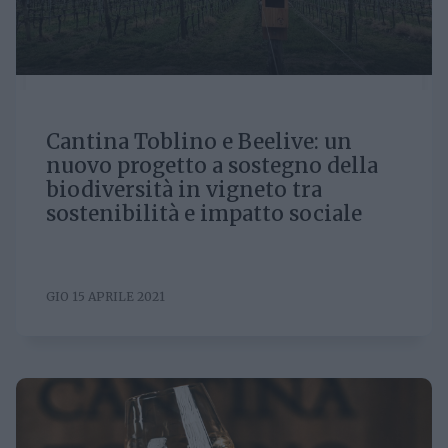
Cantina Toblino e Beelive: un
nuovo progetto a sostegno della
biodiversità in vigneto tra
sostenibilità e impatto sociale
GIO 15 APRILE 2021