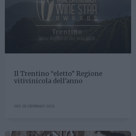
Il Trentino “eletto” Regione
vitivinicola dell’anno
GIO 28 GENNAIO 2021