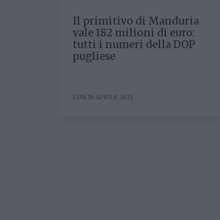
Il primitivo di Manduria
vale 182 milioni di euro:
tutti i numeri della DOP
pugliese
LUN 19 APRILE 2021