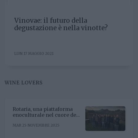
Vinovae: il futuro della
degustazione è nella vinotte?
LUN 17 MAGGIO 2021
WINE LOVERS
Rotaria, una piattaforma
enoculturale nel cuore del
Roero
MAR 25 NOVEMBRE 2025