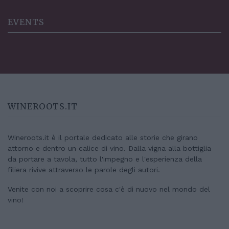
EVENTS
WINEROOTS.IT
Wineroots.it è il portale dedicato alle storie che girano
attorno e dentro un calice di vino. Dalla vigna alla bottiglia
da portare a tavola, tutto l'impegno e l'esperienza della
filiera rivive attraverso le parole degli autori.
Venite con noi a scoprire cosa c'è di nuovo nel mondo del
vino!