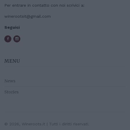
Per entrare in contatto con noi scrivici a:
winerootsit@gmail.com
Seguici
MENU
News
Stories
© 2026, Wineroots.it | Tutti i diritti riservati.