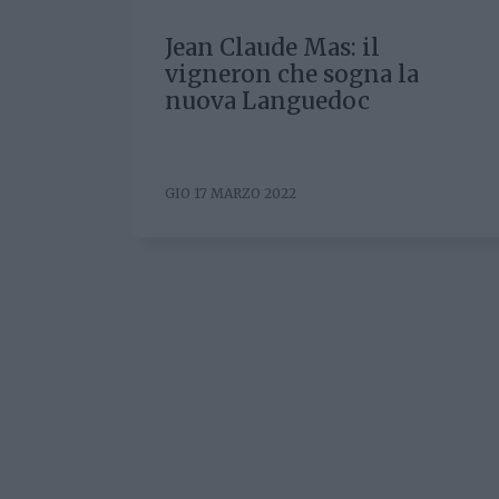
Jean Claude Mas: il
vigneron che sogna la
nuova Languedoc
GIO 17 MARZO 2022