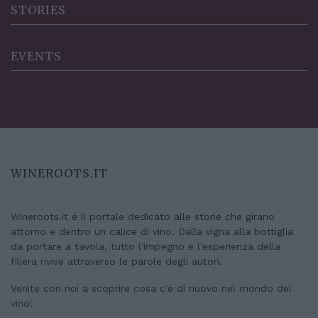
STORIES
EVENTS
WINEROOTS.IT
Wineroots.it è il portale dedicato alle storie che girano
attorno e dentro un calice di vino. Dalla vigna alla bottiglia
da portare a tavola, tutto l'impegno e l'esperienza della
filiera rivive attraverso le parole degli autori.
Venite con noi a scoprire cosa c'è di nuovo nel mondo del
vino!