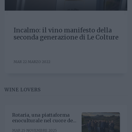
Incalmo: il vino manifesto della
seconda generazione di Le Colture
MAR 22 MARZO 2022
WINE LOVERS
Rotaria, una piattaforma
enoculturale nel cuore del
Roero
MAR 25 NOVEMBRE 2025